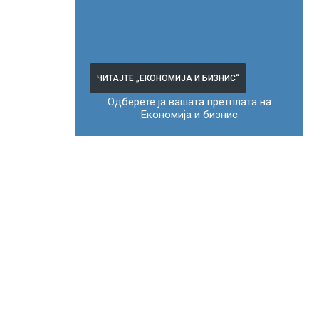
ЧИТАЈТЕ „ЕКОНОМИЈА И БИЗНИС“
Одберете ја вашата претплата на
Економија и бизнис