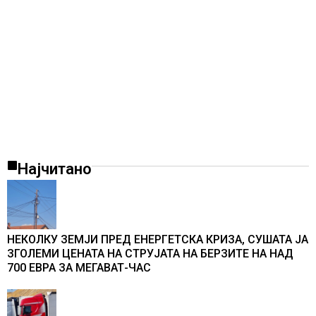
Најчитано
НЕКОЛКУ ЗЕМЈИ ПРЕД ЕНЕРГЕТСКА КРИЗА, СУШАТА ЈА
ЗГОЛЕМИ ЦЕНАТА НА СТРУЈАТА НА БЕРЗИТЕ НА НАД
700 ЕВРА ЗА МЕГАВАТ-ЧАС