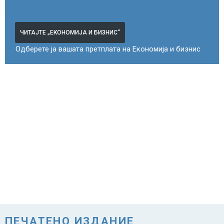
ЧИТАЈТЕ „ЕКОНОМИЈА И БИЗНИС“
Одберете ја вашата претплата на Економија и бизнис
ПЕЧАТЕНО ИЗДАНИЕ