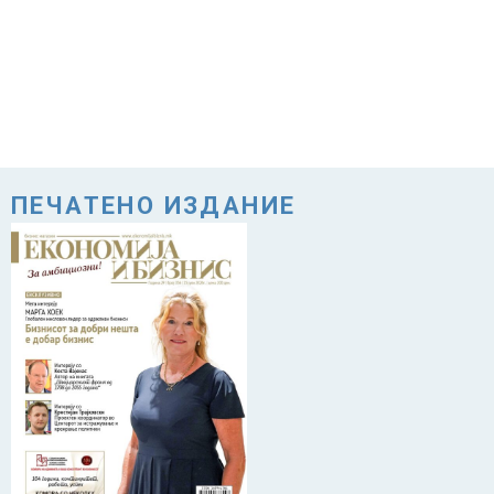
ПЕЧАТЕНО ИЗДАНИЕ