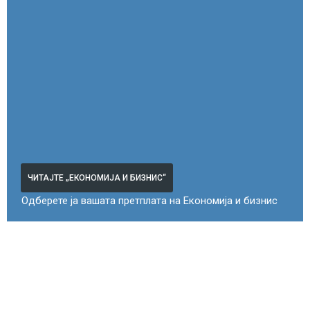
ЧИТАЈТЕ „ЕКОНОМИЈА И БИЗНИС“
Одберете ја вашата претплата на Економија и бизнис