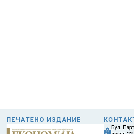
ПЕЧАТЕНО ИЗДАНИЕ
КОНТАК
Бул. Пар
локал 23