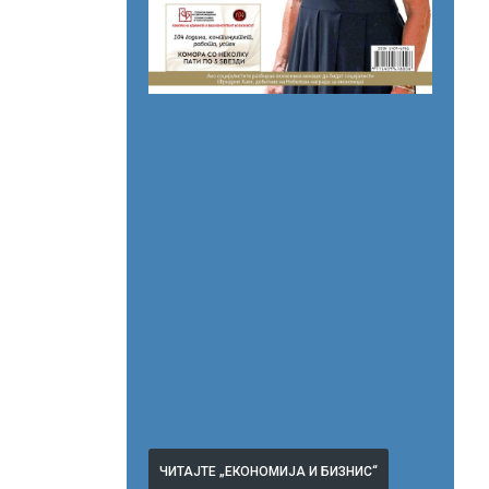
ЧИТАЈТЕ „ЕКОНОМИЈА И БИЗНИС“