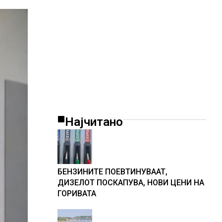
Најчитано
БЕНЗИНИТЕ ПОЕВТИНУВААТ,
ДИЗЕЛОТ ПОСКАПУВА, НОВИ ЦЕНИ НА
ГОРИВАТА