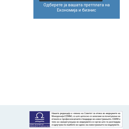
Одберете ја вашата претплата на
Економија и бизнис