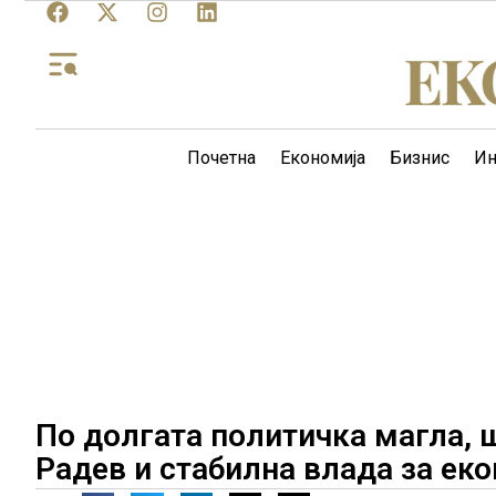
Почетна
Економија
Бизнис
Ин
По долгата политичка магла, 
Радев и стабилна влада за ек