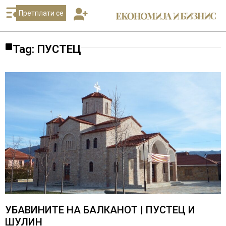
Претплати се
Tag: ПУСТЕЦ
УБАВИНИТЕ НА БАЛКАНОТ | ПУСТЕЦ И
ШУЛИН