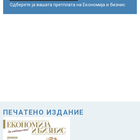
Одберете ја вашата претплата на Економија и бизнис
ПЕЧАТЕНО ИЗДАНИЕ