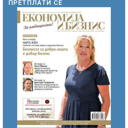
ПРЕТПЛАТИ СЕ