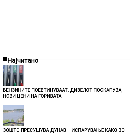
Најчитано
БЕНЗИНИТЕ ПОЕВТИНУВААТ, ДИЗЕЛОТ ПОСКАПУВА,
НОВИ ЦЕНИ НА ГОРИВАТА
ЗОШТО ПРЕСУШУВА ДУНАВ – ИСПАРУВАЊЕ КАКО ВО