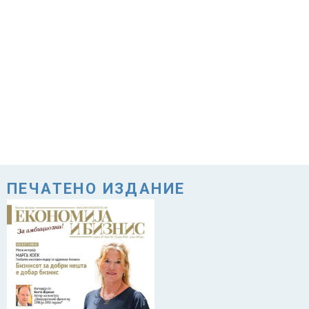
ПЕЧАТЕНО ИЗДАНИЕ