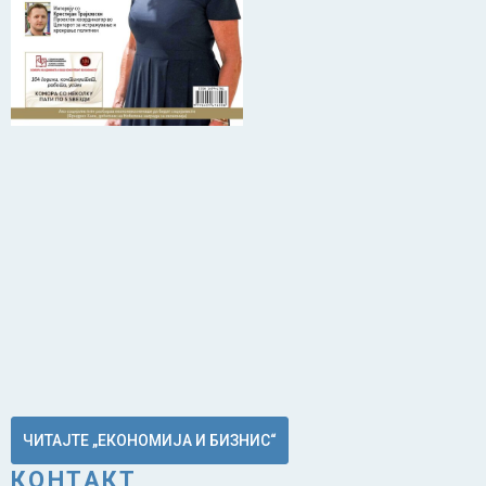
ЧИТАЈТЕ „ЕКОНОМИЈА И БИЗНИС“
КОНТАКТ