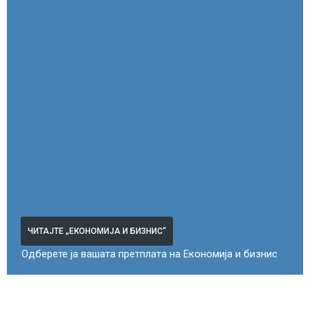
ЧИТАЈТЕ „ЕКОНОМИЈА И БИЗНИС“
Одберете ја вашата претплата на Економија и бизнис