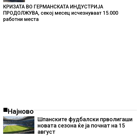
КРИЗАТА ВО ГЕРМАНСКАТА ИНДУСТРИЈА
ПРОДОЛЖУВА, секој месец исчезнуваат 15.000
работни места
Најново
Шпанските фудбалски прволигаши
новата сезона ќе ја почнат на 15
август