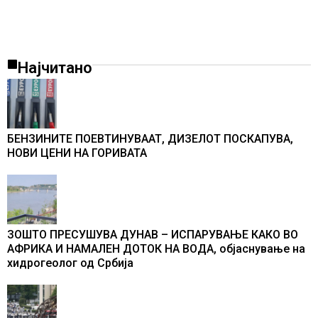
Најчитано
БЕНЗИНИТЕ ПОЕВТИНУВААТ, ДИЗЕЛОТ ПОСКАПУВА,
НОВИ ЦЕНИ НА ГОРИВАТА
ЗОШТО ПРЕСУШУВА ДУНАВ – ИСПАРУВАЊЕ КАКО ВО
АФРИКА И НАМАЛЕН ДОТОК НА ВОДА, објаснување на
хидрогеолог од Србија