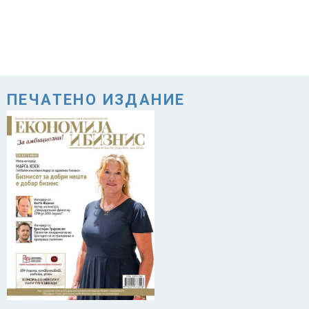
ПЕЧАТЕНО ИЗДАНИЕ