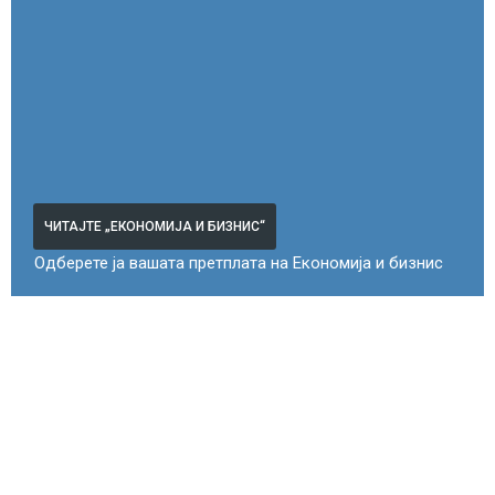
ЧИТАЈТЕ „ЕКОНОМИЈА И БИЗНИС“
Одберете ја вашата претплата на Економија и бизнис