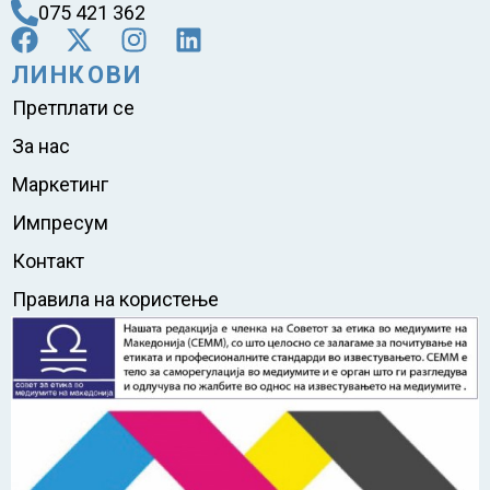
075 421 362
ЛИНКОВИ
Претплати се
За нас
Маркетинг
Импресум
Контакт
Правила на користење