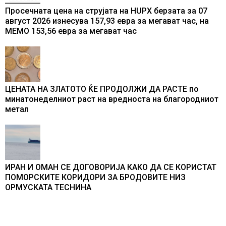
Просечната цена на струјата на HUPX берзата за 07
август 2026 изнесува 157,93 евра за мегават час, на
МЕМО 153,56 евра за мегават час
ЦЕНАТА НА ЗЛАТОТО ЌЕ ПРОДОЛЖИ ДА РАСТЕ по
минатонеделниот раст на вредноста на благородниот
метал
ИРАН И ОМАН СЕ ДОГОВОРИЈА КАКО ДА СЕ КОРИСТАТ
ПОМОРСКИТЕ КОРИДОРИ ЗА БРОДОВИТЕ НИЗ
ОРМУСКАТА ТЕСНИНА