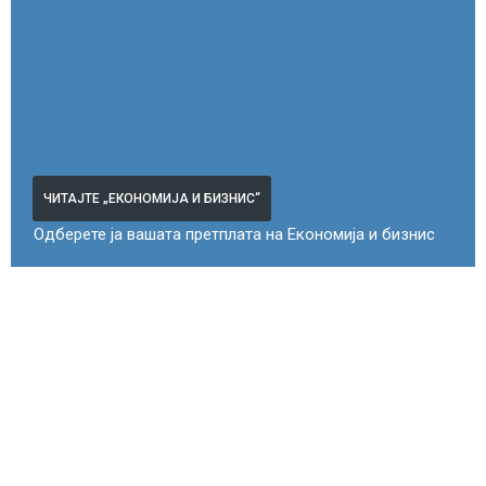
ЧИТАЈТЕ „ЕКОНОМИЈА И БИЗНИС“
Одберете ја вашата претплата на Економија и бизнис