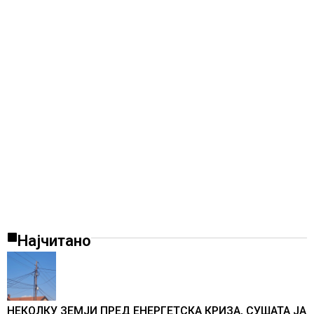
Најчитано
НЕКОЛКУ ЗЕМЈИ ПРЕД ЕНЕРГЕТСКА КРИЗА, СУШАТА ЈА