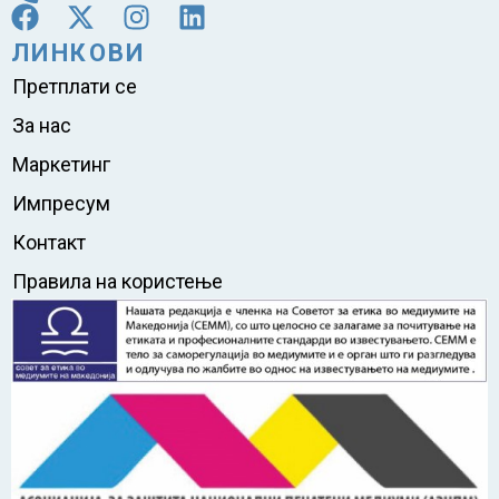
ЛИНКОВИ
Претплати се
За нас
Маркетинг
Импресум
Контакт
Правила на користење