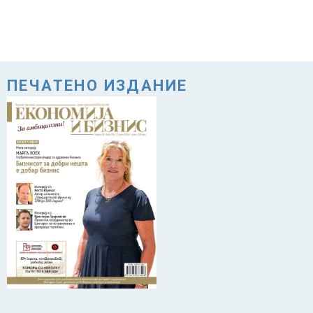
ПЕЧАТЕНО ИЗДАНИЕ