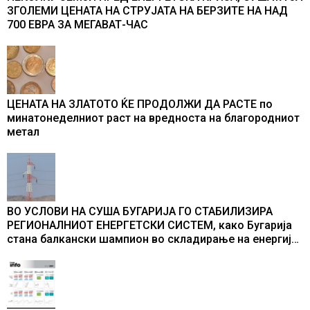
ЗГОЛЕМИ ЦЕНАТА НА СТРУЈАТА НА БЕРЗИТЕ НА НАД
700 ЕВРА ЗА МЕГАВАТ-ЧАС
ЦЕНАТА НА ЗЛАТОТО ЌЕ ПРОДОЛЖИ ДА РАСТЕ по
минатонеделниот раст на вредноста на благородниот
метал
ВО УСЛОВИ НА СУША БУГАРИЈА ГО СТАБИЛИЗИРА
РЕГИОНАЛНИОТ ЕНЕРГЕТСКИ СИСТЕМ, како Бугарија
стана балкански шампион во складирање на енергија
од батерии