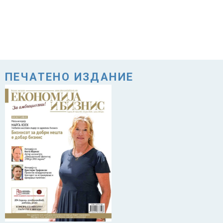
ПЕЧАТЕНО ИЗДАНИЕ