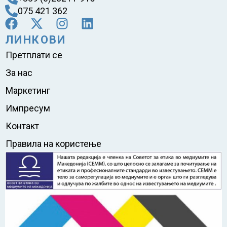
075 421 362
ЛИНКОВИ
Претплати се
За нас
Маркетинг
Импресум
Контакт
Правила на користење