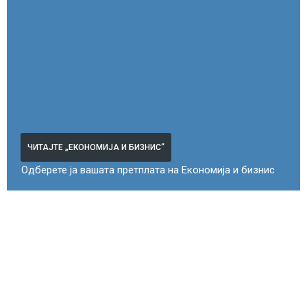
ЧИТАЈТЕ „ЕКОНОМИЈА И БИЗНИС“
Одберете ја вашата претплата на Економија и бизнис