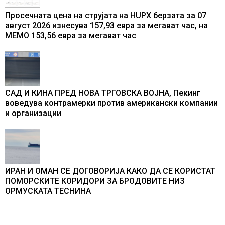
Просечната цена на струјата на HUPX берзата за 07
август 2026 изнесува 157,93 евра за мегават час, на
МЕМО 153,56 евра за мегават час
САД И КИНА ПРЕД НОВА ТРГОВСКА ВОЈНА, Пекинг
воведува контрамерки против американски компании
и организации
ИРАН И ОМАН СЕ ДОГОВОРИЈА КАКО ДА СЕ КОРИСТАТ
ПОМОРСКИТЕ КОРИДОРИ ЗА БРОДОВИТЕ НИЗ
ОРМУСКАТА ТЕСНИНА