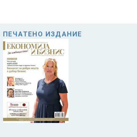
ПЕЧАТЕНО ИЗДАНИЕ