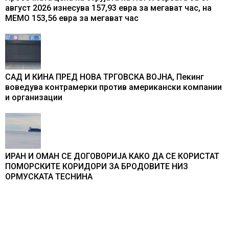
август 2026 изнесува 157,93 евра за мегават час, на
МЕМО 153,56 евра за мегават час
САД И КИНА ПРЕД НОВА ТРГОВСКА ВОЈНА, Пекинг
воведува контрамерки против американски компании
и организации
ИРАН И ОМАН СЕ ДОГОВОРИЈА КАКО ДА СЕ КОРИСТАТ
ПОМОРСКИТЕ КОРИДОРИ ЗА БРОДОВИТЕ НИЗ
ОРМУСКАТА ТЕСНИНА