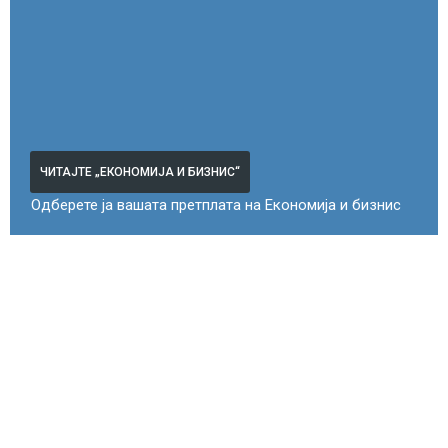
ЧИТАЈТЕ „ЕКОНОМИЈА И БИЗНИС“
Одберете ја вашата претплата на Економија и бизнис