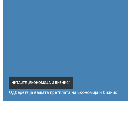
ЧИТАЈТЕ „ЕКОНОМИЈА И БИЗНИС“
Одберете ја вашата претплата на Економија и бизнис