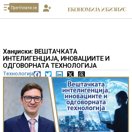
Претплати се
Ханџиски: ВЕШТАЧКАТА
ИНТЕЛИГЕНЦИЈА, ИНОВАЦИИТЕ И
ОДГОВОРНАТА ТЕХНОЛОГИЈА
Технологија