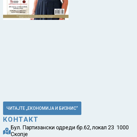
ЧИТАЈТЕ „ЕКОНОМИЈА И БИЗНИС“
КОНТАКТ
Бул. Партизански одреди бр.62, локал 23 1000
Скопје