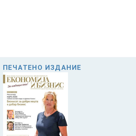
ПЕЧАТЕНО ИЗДАНИЕ