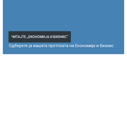
ЧИТАЈТЕ „ЕКОНОМИЈА И БИЗНИС“
Одберете ја вашата претплата на Економија и бизнис