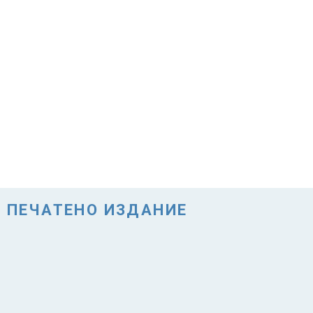
ПЕЧАТЕНО ИЗДАНИЕ