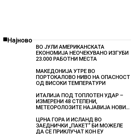
Најново
ВО ЈУЛИ АМЕРИКАНСКАТА
ЕКОНОМИЈА НЕОЧЕКУВАНО ИЗГУБИ
23.000 РАБОТНИ МЕСТА
МАКЕДОНИЈА УТРЕ ВО
ПОРТОКАЛОВО НИВО НА ОПАСНОСТ
ОД ВИСОКИ ТЕМПЕРАТУРИ
ИТАЛИЈА ПОД ТОПЛОТЕН УДАР –
ИЗМЕРЕНИ 48 СТЕПЕНИ,
МЕТЕОРОЛОЗИТЕ НАЈАВИЈА НОВИ
ПРОГНОЗИ ЗА СРЕДИНАТА НА
АВГУСТ
ЦРНА ГОРА И ИСЛАНД ВО
ЗАЕДНИЧКИ „ПАКЕТ“ БИ МОЖЕЛЕ
ДА СЕ ПРИКЛУЧАТ КОН ЕУ