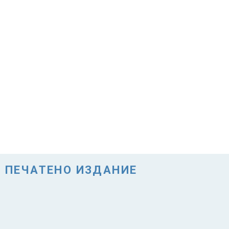
ПЕЧАТЕНО ИЗДАНИЕ