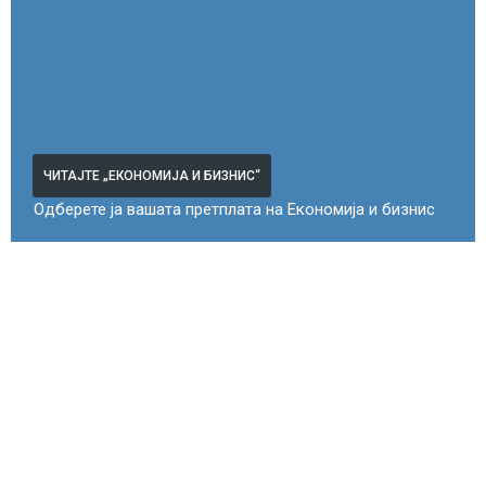
ЧИТАЈТЕ „ЕКОНОМИЈА И БИЗНИС“
Одберете ја вашата претплата на Економија и бизнис