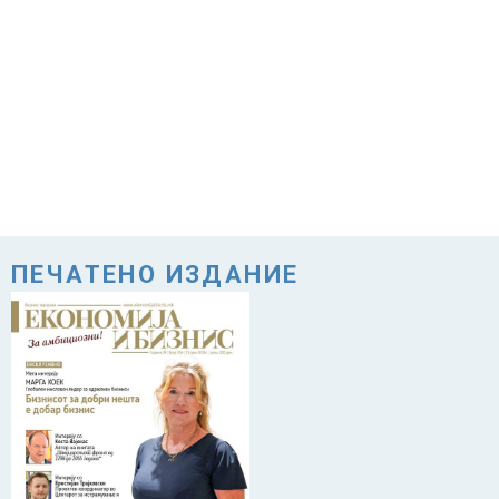
ПЕЧАТЕНО ИЗДАНИЕ