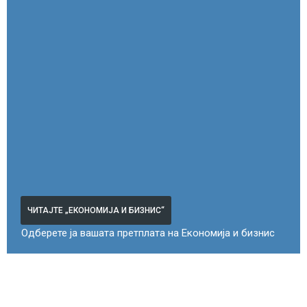
ЧИТАЈТЕ „ЕКОНОМИЈА И БИЗНИС“
Одберете ја вашата претплата на Економија и бизнис