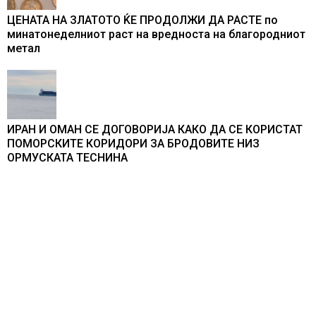
ЦЕНАТА НА ЗЛАТОТО ЌЕ ПРОДОЛЖИ ДА РАСТЕ по
минатонеделниот раст на вредноста на благородниот
метал
ИРАН И ОМАН СЕ ДОГОВОРИЈА КАКО ДА СЕ КОРИСТАТ
ПОМОРСКИТЕ КОРИДОРИ ЗА БРОДОВИТЕ НИЗ
ОРМУСКАТА ТЕСНИНА