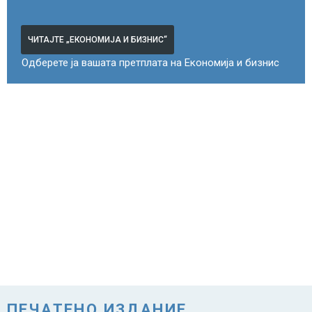
ЧИТАЈТЕ „ЕКОНОМИЈА И БИЗНИС“
Одберете ја вашата претплата на Економија и бизнис
ПЕЧАТЕНО ИЗДАНИЕ