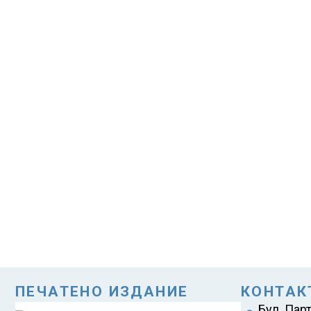
ПЕЧАТЕНО ИЗДАНИЕ
КОНТАК
Бул. Пар