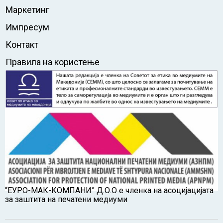
Маркетинг
Импресум
Контакт
Правила на користење
“ЕУРО-МАК-КОМПАНИ” Д.О.О е членка на асоцијацијата
за заштита на печатени медиуми