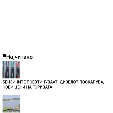
Најчитано
БЕНЗИНИТЕ ПОЕВТИНУВААТ, ДИЗЕЛОТ ПОСКАПУВА,
НОВИ ЦЕНИ НА ГОРИВАТА