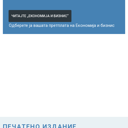
ЧИТАЈТЕ „ЕКОНОМИЈА И БИЗНИС“
Одберете ја вашата претплата на Економија и бизнис
ПЕЧАТЕНО ИЗДАНИЕ