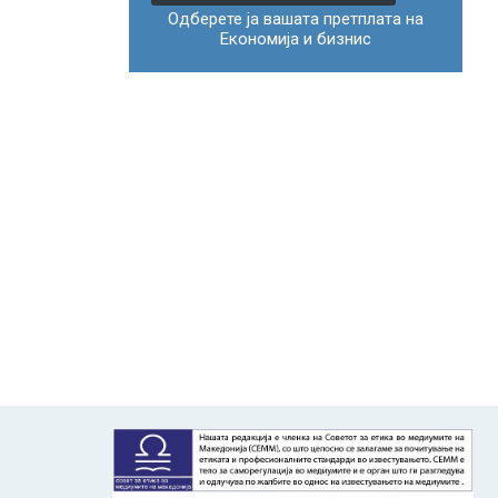
Одберете ја вашата претплата на
Економија и бизнис