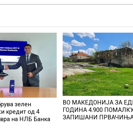
ВО МАКЕДОНИЈА ЗА ЕД
рува зелен
ГОДИНА 4.900 ПОМАЛК
и кредит од 4
ЗАПИШАНИ ПРВАЧИЊ
вра на НЛБ Банка