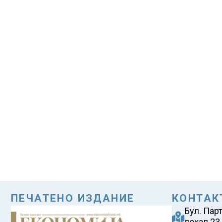
ПЕЧАТЕНО ИЗДАНИЕ
КОНТАК
Бул. Пар
локал 23