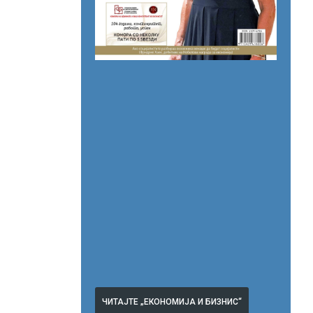
ЧИТАЈТЕ „ЕКОНОМИЈА И БИЗНИС“