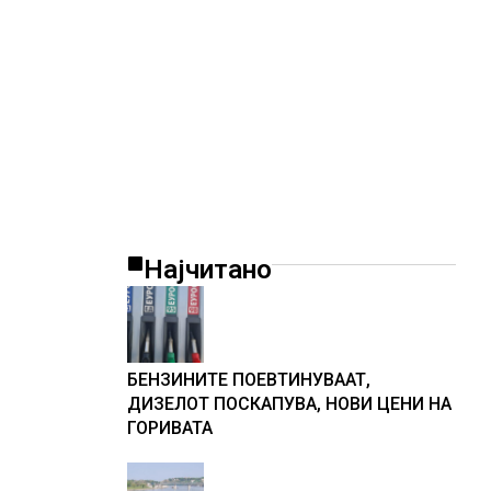
Најчитано
БЕНЗИНИТЕ ПОЕВТИНУВААТ,
ДИЗЕЛОТ ПОСКАПУВА, НОВИ ЦЕНИ НА
ГОРИВАТА