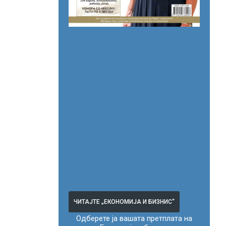
ЧИТАЈТЕ „ЕКОНОМИЈА И БИЗНИС“
Одберете ја вашата претплата на