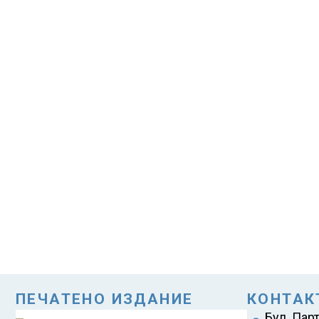
ПЕЧАТЕНО ИЗДАНИЕ
КОНТАК
Бул. Пар