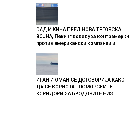
САД И КИНА ПРЕД НОВА ТРГОВСКА
ВОЈНА, Пекинг воведува контрамерки
против американски компании и
организации
ИРАН И ОМАН СЕ ДОГОВОРИЈА КАКО
ДА СЕ КОРИСТАТ ПОМОРСКИТЕ
КОРИДОРИ ЗА БРОДОВИТЕ НИЗ
ОРМУСКАТА ТЕСНИНА