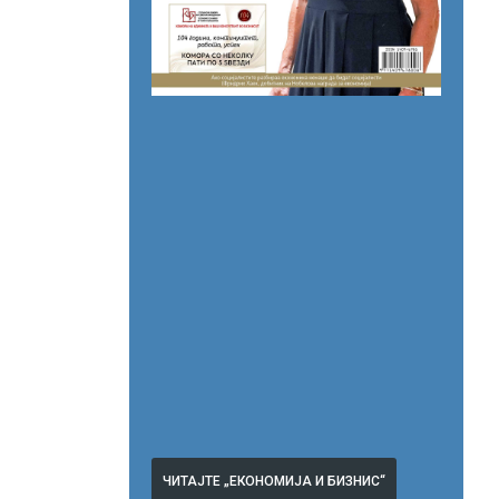
ЧИТАЈТЕ „ЕКОНОМИЈА И БИЗНИС“