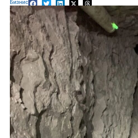
Бизнис