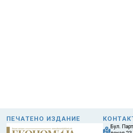
ПЕЧАТЕНО ИЗДАНИЕ
КОНТАК
Бул. Пар
локал 23