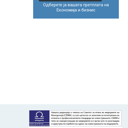
Одберете ја вашата претплата на
Економија и бизнис