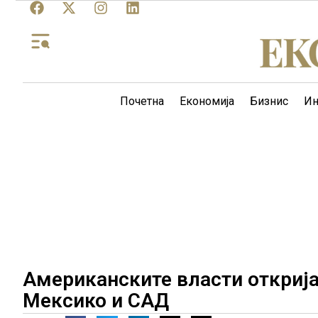
Почетна
Економија
Бизнис
Ин
Американските власти открија 
Мексико и САД