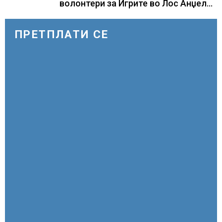
волонтери за Игрите во Лос Анџелес
2028
ПРЕТПЛАТИ СЕ