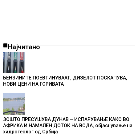
Најчитано
БЕНЗИНИТЕ ПОЕВТИНУВААТ, ДИЗЕЛОТ ПОСКАПУВА,
НОВИ ЦЕНИ НА ГОРИВАТА
ЗОШТО ПРЕСУШУВА ДУНАВ – ИСПАРУВАЊЕ КАКО ВО
АФРИКА И НАМАЛЕН ДОТОК НА ВОДА, објаснување на
хидрогеолог од Србија