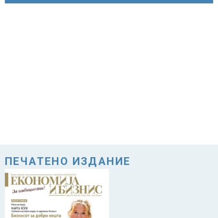
ПЕЧАТЕНО ИЗДАНИЕ