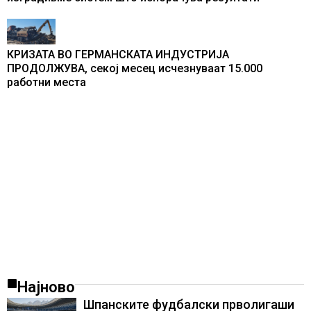
КРИЗАТА ВО ГЕРМАНСКАТА ИНДУСТРИЈА
ПРОДОЛЖУВА, секој месец исчезнуваат 15.000
работни места
Најново
Шпанските фудбалски прволигаши