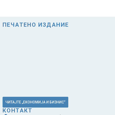
ПЕЧАТЕНО ИЗДАНИЕ
ЧИТАЈТЕ „ЕКОНОМИЈА И БИЗНИС“
КОНТАКТ