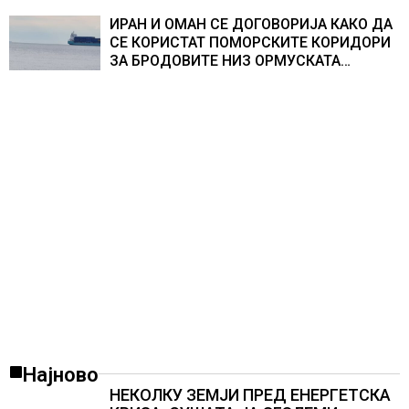
ИРАН И ОМАН СЕ ДОГОВОРИЈА КАКО ДА
СЕ КОРИСТАТ ПОМОРСКИТЕ КОРИДОРИ
ЗА БРОДОВИТЕ НИЗ ОРМУСКАТА
ТЕСНИНА
Најново
НЕКОЛКУ ЗЕМЈИ ПРЕД ЕНЕРГЕТСКА