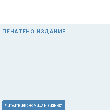
ПЕЧАТЕНО ИЗДАНИЕ
ЧИТАЈТЕ „ЕКОНОМИЈА И БИЗНИС“