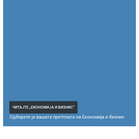
ЧИТАЈТЕ „ЕКОНОМИЈА И БИЗНИС“
Одберете ја вашата претплата на Економија и бизнис