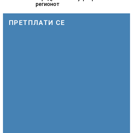
регионот
ПРЕТПЛАТИ СЕ