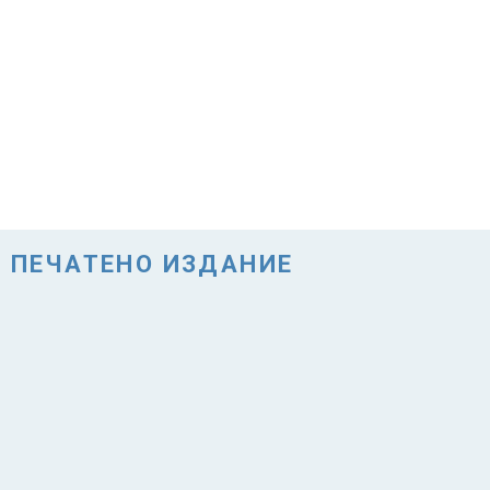
ПЕЧАТЕНО ИЗДАНИЕ