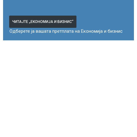
ЧИТАЈТЕ „ЕКОНОМИЈА И БИЗНИС“
Одберете ја вашата претплата на Економија и бизнис