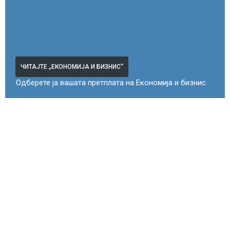
ЧИТАЈТЕ „ЕКОНОМИЈА И БИЗНИС“
Одберете ја вашата претплата на Економија и бизнис