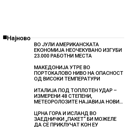
Најново
ВО ЈУЛИ АМЕРИКАНСКАТА
ЕКОНОМИЈА НЕОЧЕКУВАНО ИЗГУБИ
23.000 РАБОТНИ МЕСТА
МАКЕДОНИЈА УТРЕ ВО
ПОРТОКАЛОВО НИВО НА ОПАСНОСТ
ОД ВИСОКИ ТЕМПЕРАТУРИ
ИТАЛИЈА ПОД ТОПЛОТЕН УДАР –
ИЗМЕРЕНИ 48 СТЕПЕНИ,
МЕТЕОРОЛОЗИТЕ НАЈАВИЈА НОВИ
ПРОГНОЗИ ЗА СРЕДИНАТА НА
АВГУСТ
ЦРНА ГОРА И ИСЛАНД ВО
ЗАЕДНИЧКИ „ПАКЕТ“ БИ МОЖЕЛЕ
ДА СЕ ПРИКЛУЧАТ КОН ЕУ