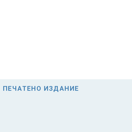
ПЕЧАТЕНО ИЗДАНИЕ