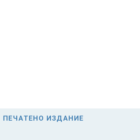
ПЕЧАТЕНО ИЗДАНИЕ