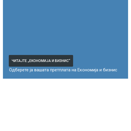
ЧИТАЈТЕ „ЕКОНОМИЈА И БИЗНИС“
Одберете ја вашата претплата на Економија и бизнис