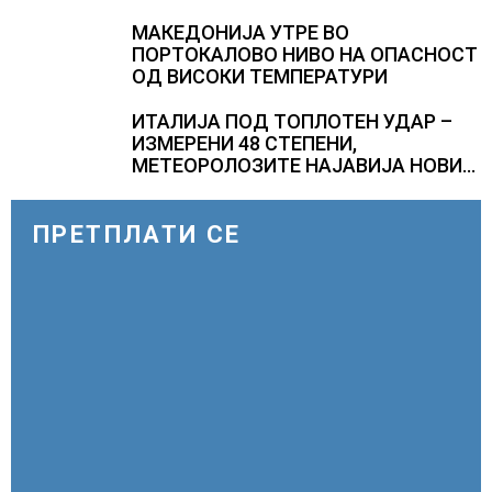
МАКЕДОНИЈА УТРЕ ВО
ПОРТОКАЛОВО НИВО НА ОПАСНОСТ
ОД ВИСОКИ ТЕМПЕРАТУРИ
ИТАЛИЈА ПОД ТОПЛОТЕН УДАР –
ИЗМЕРЕНИ 48 СТЕПЕНИ,
МЕТЕОРОЛОЗИТЕ НАЈАВИЈА НОВИ
ПРОГНОЗИ ЗА СРЕДИНАТА НА
АВГУСТ
ПРЕТПЛАТИ СЕ