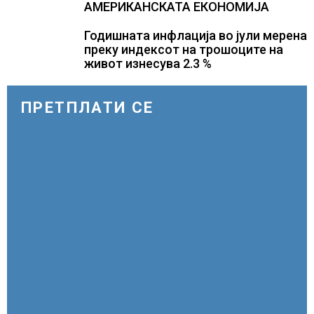
АМЕРИКАНСКАТА ЕКОНОМИЈА
Годишната инфлација во јули мерена
преку индексот на трошоците на
живот изнесува 2.3 %
ПРЕТПЛАТИ СЕ