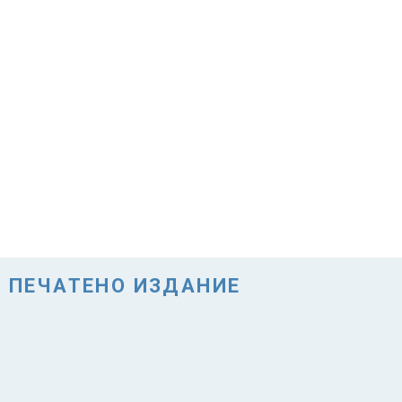
ПЕЧАТЕНО ИЗДАНИЕ