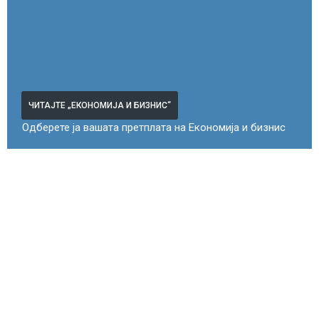
ЧИТАЈТЕ „ЕКОНОМИЈА И БИЗНИС“
Одберете ја вашата претплата на Економија и бизнис