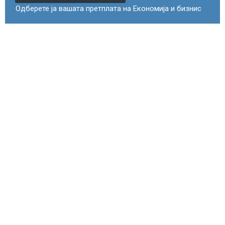
Одберете ја вашата претплата на Економија и бизнис