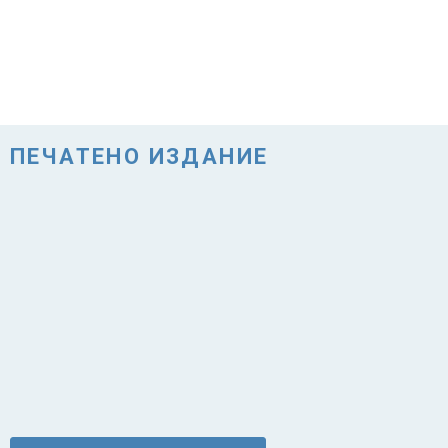
ПЕЧАТЕНО ИЗДАНИЕ