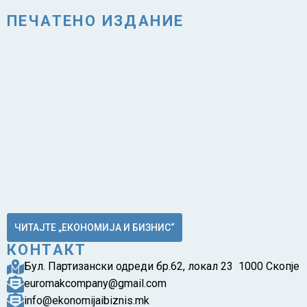
ПЕЧАТЕНО ИЗДАНИЕ
ЧИТАЈТЕ „ЕКОНОМИЈА И БИЗНИС“
КОНТАКТ
Бул. Партизански одреди бр.62, локал 23 1000 Скопје
euromakcompany@gmail.com
info@ekonomijaibiznis.mk