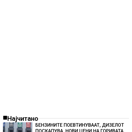
Најчитано
БЕНЗИНИТЕ ПОЕВТИНУВААТ, ДИЗЕЛОТ
ПОСКАПУВА, НОВИ ЦЕНИ НА ГОРИВАТА