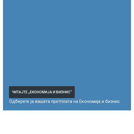
ЧИТАЈТЕ „ЕКОНОМИЈА И БИЗНИС“
Одберете ја вашата претплата на Економија и бизнис