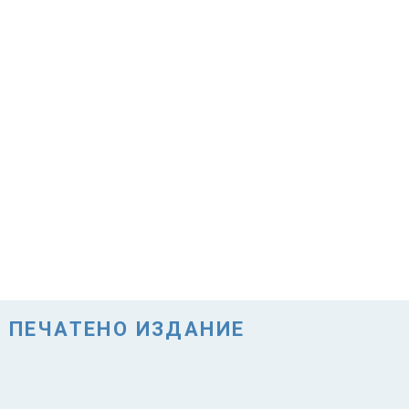
ПЕЧАТЕНО ИЗДАНИЕ