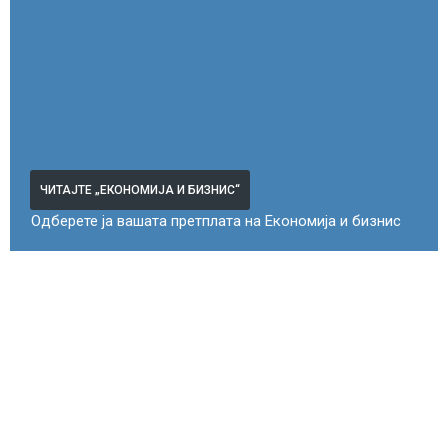
ЧИТАЈТЕ „ЕКОНОМИЈА И БИЗНИС“
Одберете ја вашата претплата на Економија и бизнис