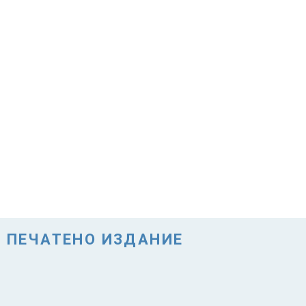
ПЕЧАТЕНО ИЗДАНИЕ