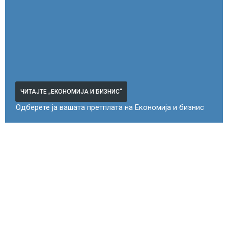
ЧИТАЈТЕ „ЕКОНОМИЈА И БИЗНИС“
Одберете ја вашата претплата на Економија и бизнис