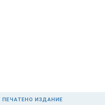
ПЕЧАТЕНО ИЗДАНИЕ