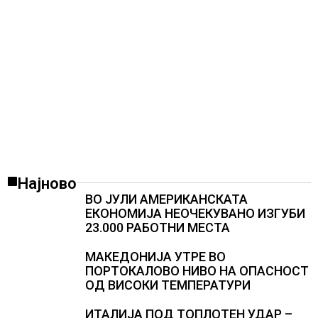
Најново
ВО ЈУЛИ АМЕРИКАНСКАТА
ЕКОНОМИЈА НЕОЧЕКУВАНО ИЗГУБИ
23.000 РАБОТНИ МЕСТА
МАКЕДОНИЈА УТРЕ ВО
ПОРТОКАЛОВО НИВО НА ОПАСНОСТ
ОД ВИСОКИ ТЕМПЕРАТУРИ
ИТАЛИЈА ПОД ТОПЛОТЕН УДАР –