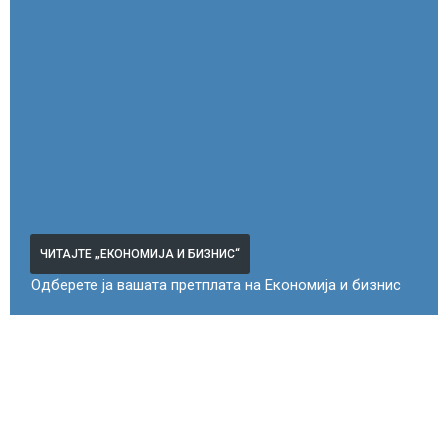
ЧИТАЈТЕ „ЕКОНОМИЈА И БИЗНИС“
Одберете ја вашата претплата на Економија и бизнис