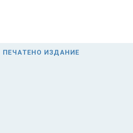
ПЕЧАТЕНО ИЗДАНИЕ