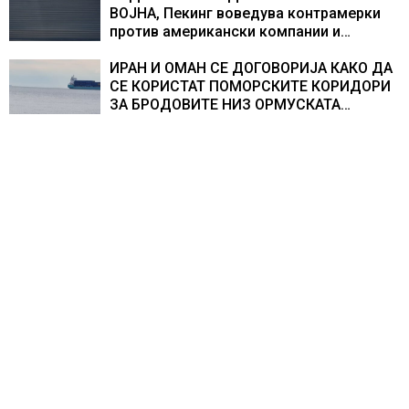
ВОЈНА, Пекинг воведува контрамерки
против американски компании и
организации
ИРАН И ОМАН СЕ ДОГОВОРИЈА КАКО ДА
СЕ КОРИСТАТ ПОМОРСКИТЕ КОРИДОРИ
ЗА БРОДОВИТЕ НИЗ ОРМУСКАТА
ТЕСНИНА