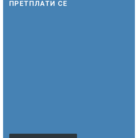
ПРЕТПЛАТИ СЕ