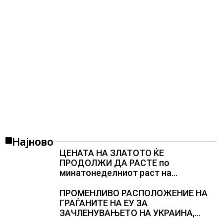
Најново
ЦЕНАТА НА ЗЛАТОТО ЌЕ
ПРОДОЛЖИ ДА РАСТЕ по
минатонеделниот раст на
вредноста на благородниот метал
ПРОМЕНЛИВО РАСПОЛОЖЕНИЕ НА
ГРАЃАНИТЕ НА ЕУ ЗА
ЗАЧЛЕНУВАЊЕТО НА УКРАИНА,