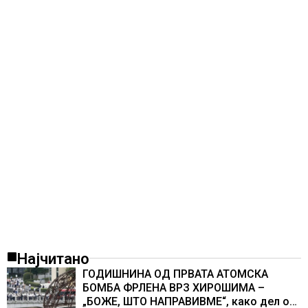
Најчитано
ГОДИШНИНА ОД ПРВАТА АТОМСКА
БОМБА ФРЛЕНА ВРЗ ХИРОШИМА –
„БОЖЕ, ШТО НАПРАВИВМЕ“, како дел од