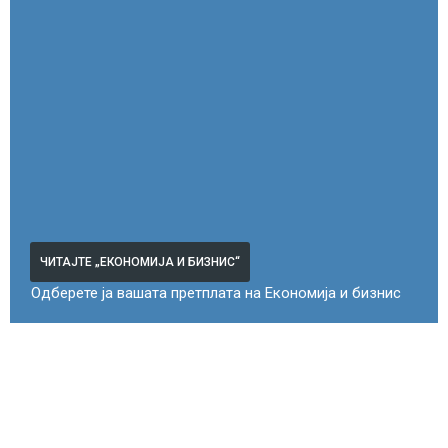
ЧИТАЈТЕ „ЕКОНОМИЈА И БИЗНИС“
Одберете ја вашата претплата на Економија и бизнис