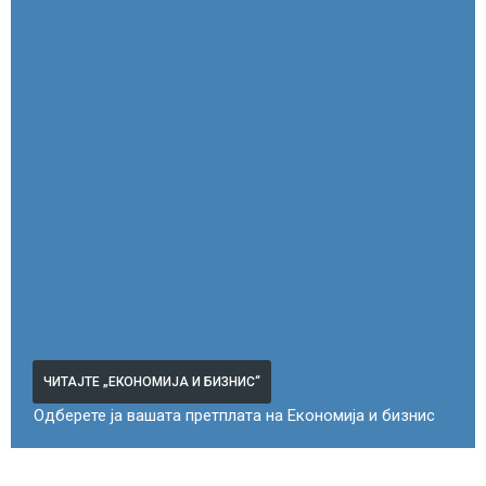
ЧИТАЈТЕ „ЕКОНОМИЈА И БИЗНИС“
Одберете ја вашата претплата на Економија и бизнис