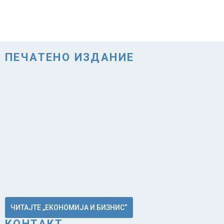
ПЕЧАТЕНО ИЗДАНИЕ
ЧИТАЈТЕ „ЕКОНОМИЈА И БИЗНИС“
КОНТАКТ