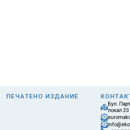
ПЕЧАТЕНО ИЗДАНИЕ
КОНТАК
Бул. Пар
локал 23
euromak
info@eko