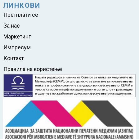
ЛИНКОВИ
Претплати се
За нас
Маркетинг
Импресум
Контакт
Правила на користење