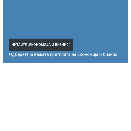
ЧИТАЈТЕ „ЕКОНОМИЈА И БИЗНИС“
Одберете ја вашата претплата на Економија и бизнис