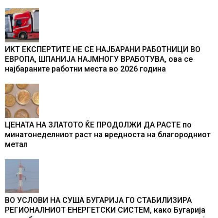
ИКТ ЕКСПЕРТИТЕ НЕ СЕ НАЈБАРАНИ РАБОТНИЦИ ВО
ЕВРОПА, ШПАНИЈА НАЈМНОГУ ВРАБОТУВА, oва се
најбараните работни места во 2026 година
ЦЕНАТА НА ЗЛАТОТО ЌЕ ПРОДОЛЖИ ДА РАСТЕ по
минатонеделниот раст на вредноста на благородниот
метал
ВО УСЛОВИ НА СУША БУГАРИЈА ГО СТАБИЛИЗИРА
РЕГИОНАЛНИОТ ЕНЕРГЕТСКИ СИСТЕМ, како Бугарија