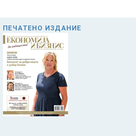
ПЕЧАТЕНО ИЗДАНИЕ