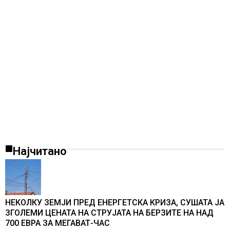
Најчитано
НЕКОЛКУ ЗЕМЈИ ПРЕД ЕНЕРГЕТСКА КРИЗА, СУШАТА ЈА
ЗГОЛЕМИ ЦЕНАТА НА СТРУЈАТА НА БЕРЗИТЕ НА НАД
700 ЕВРА ЗА МЕГАВАТ-ЧАС