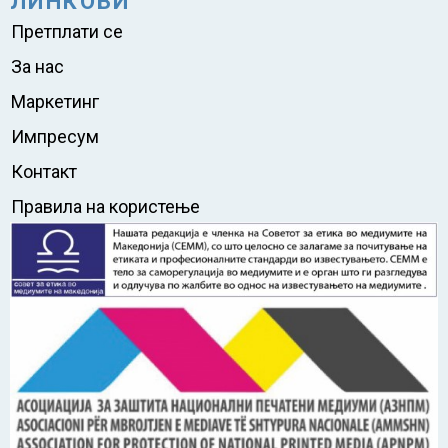
ЛИНКОВИ
Претплати се
За нас
Маркетинг
Импресум
Контакт
Правила на користење