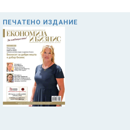
ПЕЧАТЕНО ИЗДАНИЕ