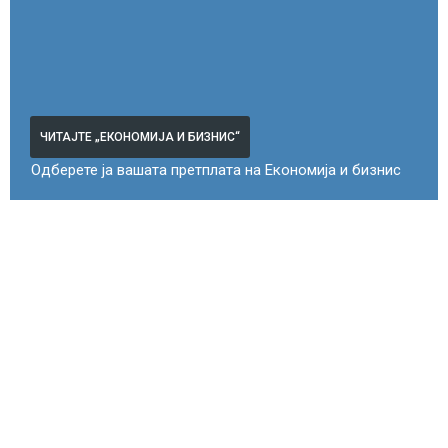
ЧИТАЈТЕ „ЕКОНОМИЈА И БИЗНИС“
Одберете ја вашата претплата на Економија и бизнис