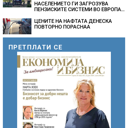
НАСЕЛЕНИЕТО ГИ ЗАГРОЗУВА
ПЕНЗИСКИТЕ СИСТЕМИ ВО ЕВРОПА и
долгорочниот економски раст
ЦЕНИТЕ НА НАФТАТА ДЕНЕСКА
ПОВТОРНО ПОРАСНАА
ПРЕТПЛАТИ СЕ