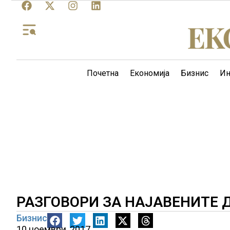
Почетна
Економија
Бизнис
Ин
РАЗГОВОРИ ЗА НАЈАВЕНИТЕ
Бизнис
10 ноември, 2017