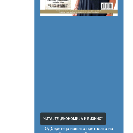
ЧИТАЈТЕ „ЕКОНОМИЈА И БИЗНИС“
Одберете ја вашата претплата на