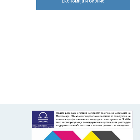
Економија и бизнис