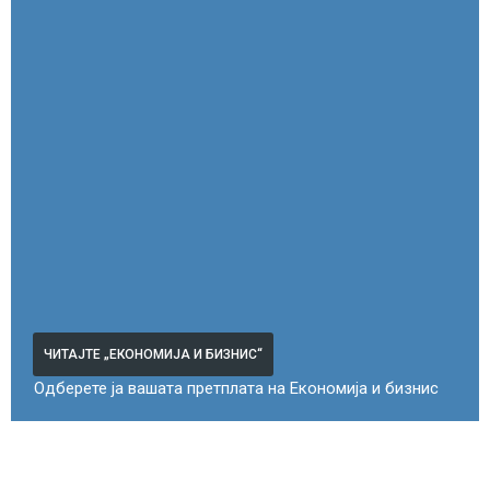
ЧИТАЈТЕ „ЕКОНОМИЈА И БИЗНИС“
Одберете ја вашата претплата на Економија и бизнис