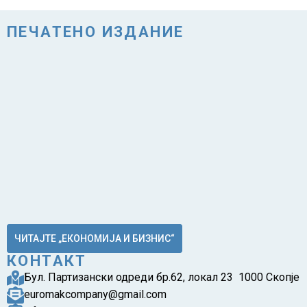
ПЕЧАТЕНО ИЗДАНИЕ
ЧИТАЈТЕ „ЕКОНОМИЈА И БИЗНИС“
КОНТАКТ
Бул. Партизански одреди бр.62, локал 23 1000 Скопје
euromakcompany@gmail.com