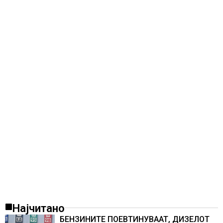
Најчитано
БЕНЗИНИТЕ ПОЕВТИНУВААТ, ДИЗЕЛОТ