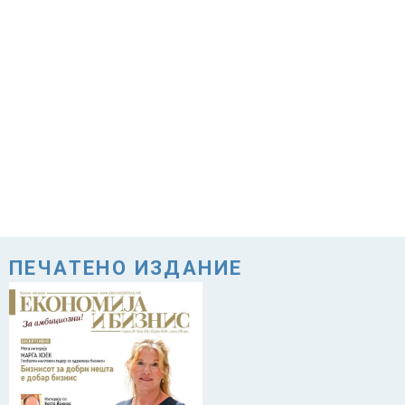
ПЕЧАТЕНО ИЗДАНИЕ