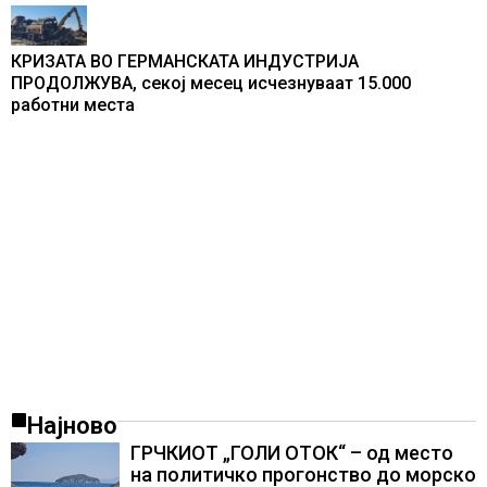
КРИЗАТА ВО ГЕРМАНСКАТА ИНДУСТРИЈА
ПРОДОЛЖУВА, секој месец исчезнуваат 15.000
работни места
Најново
ГРЧКИОТ „ГОЛИ ОТОК“ – од место
на политичко прогонство до морско