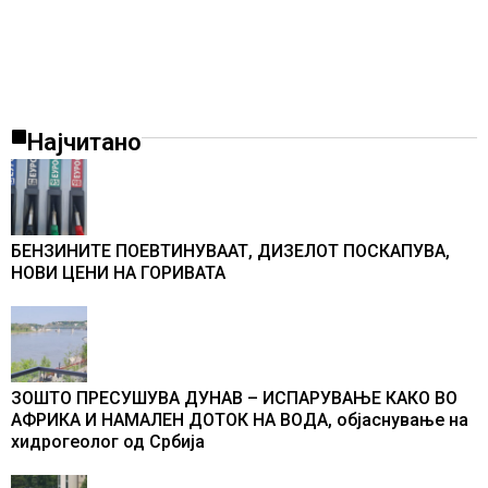
Најчитано
БЕНЗИНИТЕ ПОЕВТИНУВААТ, ДИЗЕЛОТ ПОСКАПУВА,
НОВИ ЦЕНИ НА ГОРИВАТА
ЗОШТО ПРЕСУШУВА ДУНАВ – ИСПАРУВАЊЕ КАКО ВО
АФРИКА И НАМАЛЕН ДОТОК НА ВОДА, објаснување на
хидрогеолог од Србија