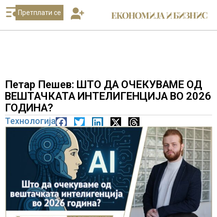
Претплати се
Петар Пешев: ШТО ДА ОЧЕКУВАМЕ ОД
ВЕШТАЧКАТА ИНТЕЛИГЕНЦИЈА ВО 2026
ГОДИНА?
Технологија