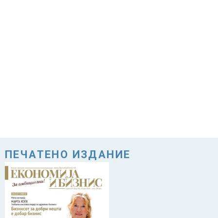
ПЕЧАТЕНО ИЗДАНИЕ