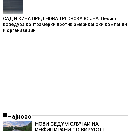
САД И КИНА ПРЕД НОВА ТРГОВСКА ВОЈНА, Пекинг
воведува контрамерки против американски компании
и организации
Најново
НОВИ СЕДУМ СЛУЧАИ НА
ИНФИЦИРАНИ СО ВИРУСОТ