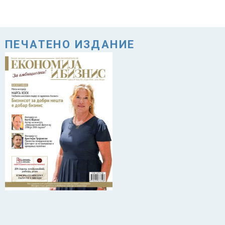
ПЕЧАТЕНО ИЗДАНИЕ