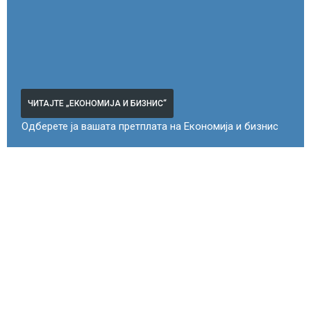
ЧИТАЈТЕ „ЕКОНОМИЈА И БИЗНИС“
Одберете ја вашата претплата на Економија и бизнис