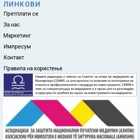
ЛИНКОВИ
Претплати се
За нас
Маркетинг
Импресум
Контакт
Правила на користење