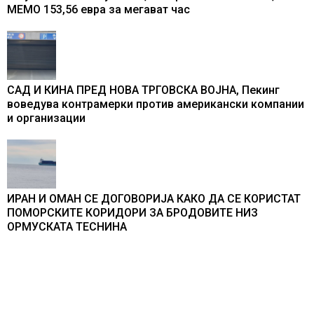
МЕМО 153,56 евра за мегават час
САД И КИНА ПРЕД НОВА ТРГОВСКА ВОЈНА, Пекинг
воведува контрамерки против американски компании
и организации
ИРАН И ОМАН СЕ ДОГОВОРИЈА КАКО ДА СЕ КОРИСТАТ
ПОМОРСКИТЕ КОРИДОРИ ЗА БРОДОВИТЕ НИЗ
ОРМУСКАТА ТЕСНИНА