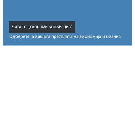
ЧИТАЈТЕ „ЕКОНОМИЈА И БИЗНИС“
Одберете ја вашата претплата на Економија и бизнис