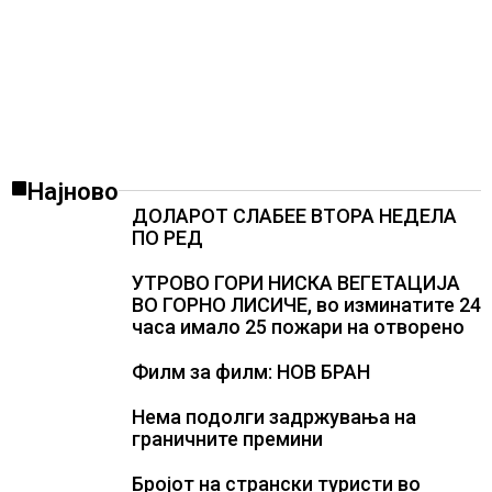
Најново
ДОЛАРОТ СЛАБЕЕ ВТОРА НЕДЕЛА
ПО РЕД
УТРОВО ГОРИ НИСКА ВЕГЕТАЦИЈА
ВО ГОРНО ЛИСИЧЕ, во изминатите 24
часа имало 25 пожари на отворено
Филм за филм: НОВ БРАН
Нема подолги задржувања на
граничните премини
Бројот на странски туристи во