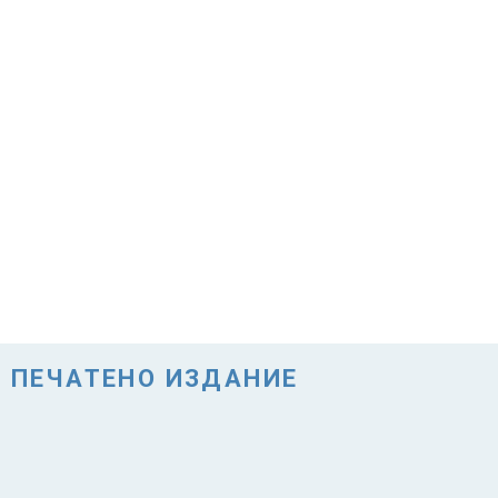
ПЕЧАТЕНО ИЗДАНИЕ