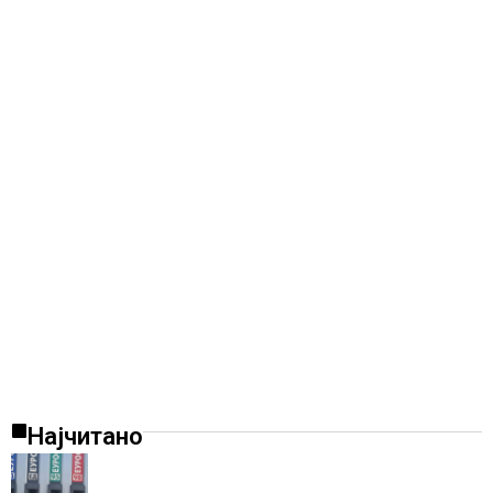
Најчитано