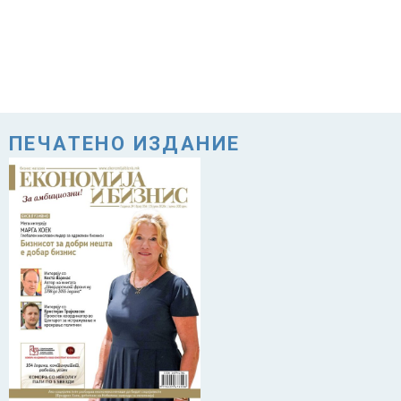
ПЕЧАТЕНО ИЗДАНИЕ