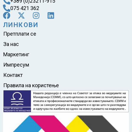
+389 (0)23211-915
075 421 362
ЛИНКОВИ
Претплати се
За нас
Маркетинг
Импресум
Контакт
Правила на користење