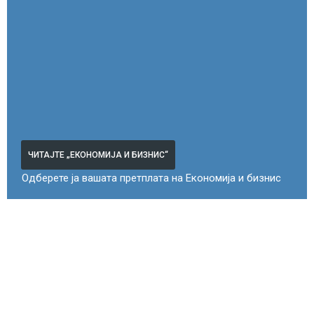
ЧИТАЈТЕ „ЕКОНОМИЈА И БИЗНИС“
Одберете ја вашата претплата на Економија и бизнис