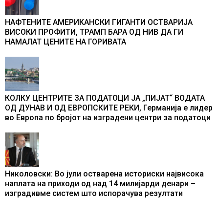
НАФТЕНИТЕ АМЕРИКАНСКИ ГИГАНТИ ОСТВАРИЈА
ВИСОКИ ПРОФИТИ, ТРАМП БАРА ОД НИВ ДА ГИ
НАМАЛАТ ЦЕНИТЕ НА ГОРИВАТА
КОЛКУ ЦЕНТРИТЕ ЗА ПОДАТОЦИ ЈА „ПИЈАТ“ ВОДАТА
ОД ДУНАВ И ОД ЕВРОПСКИТЕ РЕКИ, Германија е лидер
во Европа по бројот на изградени центри за податоци
Николовски: Во јули остварена историски највисока
наплата на приходи од над 14 милијарди денари –
изградивме систем што испорачува резултати