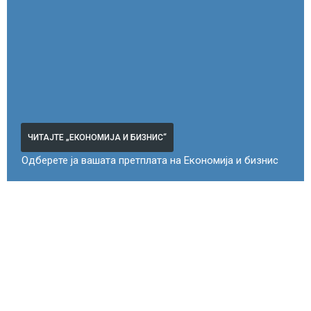
ЧИТАЈТЕ „ЕКОНОМИЈА И БИЗНИС“
Одберете ја вашата претплата на Економија и бизнис