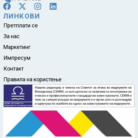
ЛИНКОВИ
Претплати се
За нас
Маркетинг
Импресум
Контакт
Правила на користење