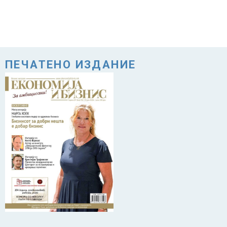
ПЕЧАТЕНО ИЗДАНИЕ