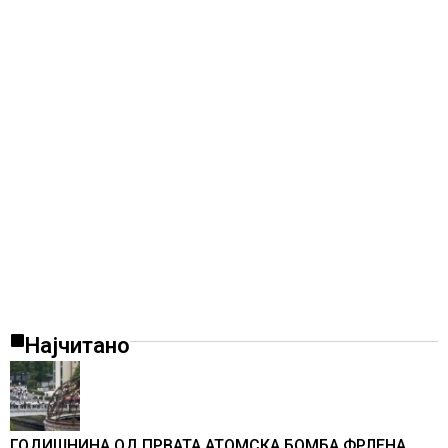
Најчитано
ГОДИШНИНА ОД ПРВАТА АТОМСКА БОМБА ФРЛЕНА