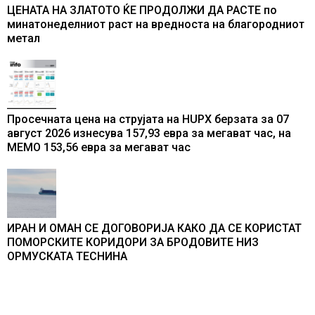
ЦЕНАТА НА ЗЛАТОТО ЌЕ ПРОДОЛЖИ ДА РАСТЕ по
минатонеделниот раст на вредноста на благородниот
метал
Просечната цена на струјата на HUPX берзата за 07
август 2026 изнесува 157,93 евра за мегават час, на
МЕМО 153,56 евра за мегават час
ИРАН И ОМАН СЕ ДОГОВОРИЈА КАКО ДА СЕ КОРИСТАТ
ПОМОРСКИТЕ КОРИДОРИ ЗА БРОДОВИТЕ НИЗ
ОРМУСКАТА ТЕСНИНА