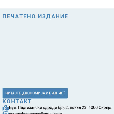
ПЕЧАТЕНО ИЗДАНИЕ
ЧИТАЈТЕ „ЕКОНОМИЈА И БИЗНИС“
КОНТАКТ
Бул. Партизански одреди бр.62, локал 23 1000 Скопје
euromakcompany@gmail.com