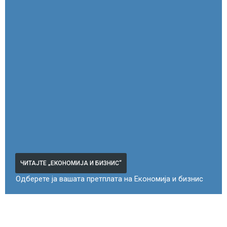
ЧИТАЈТЕ „ЕКОНОМИЈА И БИЗНИС“
Одберете ја вашата претплата на Економија и бизнис